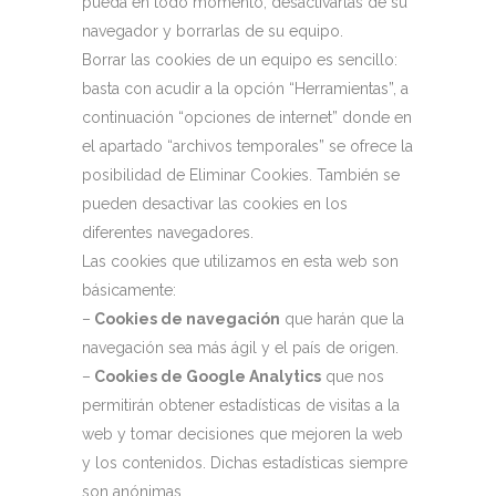
pueda en todo momento, desactivarlas de su
navegador y borrarlas de su equipo.
Borrar las cookies de un equipo es sencillo:
basta con acudir a la opción “Herramientas”, a
continuación “opciones de internet” donde en
el apartado “archivos temporales” se ofrece la
posibilidad de Eliminar Cookies. También se
pueden desactivar las cookies en los
diferentes navegadores.
Las cookies que utilizamos en esta web son
básicamente:
–
Cookies de navegación
que harán que la
navegación sea más ágil y el país de origen.
–
Cookies de Google Analytics
que nos
permitirán obtener estadísticas de visitas a la
web y tomar decisiones que mejoren la web
y los contenidos. Dichas estadísticas siempre
son anónimas.