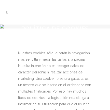
POLÍTICA DE COOKIES
Nuestras cookies sólo le harán la navegación
más sencilla y medir las visitas a la página.
Nuestra intención no es recoger datos de
carácter personal ni realizar acciones de
marketing. Una cookie no es una galletita, es
un fichero que se inserta en el ordenador con
múltiples finalidades. Por eso, hay muchos
tipos de cookies. La legislación nos obliga a
informar de su utilización para que el usuario