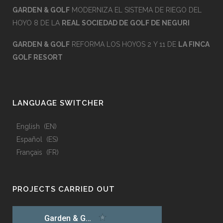
GARDEN & GOLF
MODERNIZA EL SISTEMA DE RIEGO DEL
HOYO 8 DE LA
REAL SOCIEDAD DE GOLF DE NEGURI
GARDEN & GOLF
REFORMA LOS HOYOS 2 Y 11 DE
LA FINCA
GOLF RESORT
LANGUAGE SWITCHER
English
EN
Español
ES
Français
FR
PROJECTS CARRIED OUT