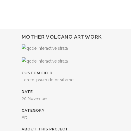
MOTHER VOLCANO ARTWORK
CUSTOM FIELD
Lorem ipsum dolor sit amet
DATE
20 November
CATEGORY
Art
ABOUT THIS PROJECT