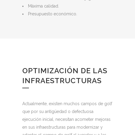
Máxima calidad.
Presupuesto económico.
OPTIMIZACIÓN DE LAS
INFRAESTRUCTURAS
Actualmente, existen muchos campos de golf
que por su antigüedad o defectuosa
ejecución inicial, necesitan acometer mejoras
en sus infraestructuras para modernizar y