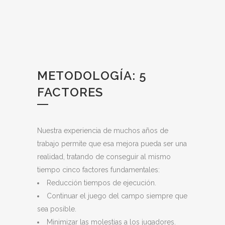
METODOLOGÍA: 5
FACTORES
Nuestra experiencia de muchos años de
trabajo permite que esa mejora pueda ser una
realidad, tratando de conseguir al mismo
tiempo cinco factores fundamentales:
Reducción tiempos de ejecución.
Continuar el juego del campo siempre que
sea posible.
Minimizar las molestias a los jugadores.