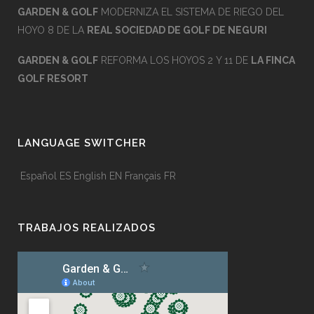
GARDEN & GOLF
MODERNIZA EL SISTEMA DE RIEGO DEL
HOYO 8 DE LA
REAL SOCIEDAD DE GOLF DE NEGURI
GARDEN & GOLF
REFORMA LOS HOYOS 2 Y 11 DE
LA FINCA
GOLF RESORT
LANGUAGE SWITCHER
Español
ES
English
EN
Français
FR
TRABAJOS REALIZADOS