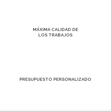
MÁXIMA CALIDAD DE
LOS TRABAJOS
PRESUPUESTO PERSONALIZADO