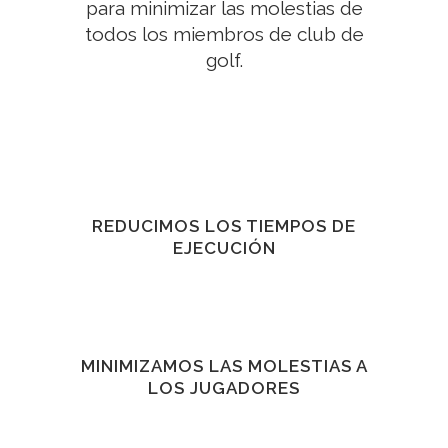
para minimizar las molestias de
todos los miembros de club de
golf.
REDUCIMOS LOS TIEMPOS DE
EJECUCIÓN
MINIMIZAMOS LAS MOLESTIAS A
LOS JUGADORES