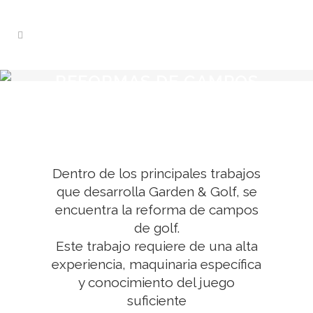
REFORMAS DE CAMPOS
DE GOLF
Dentro de los principales trabajos
que desarrolla Garden & Golf, se
encuentra la reforma de campos
de golf.
Este trabajo requiere de una alta
experiencia, maquinaria específica
y conocimiento del juego
suficiente