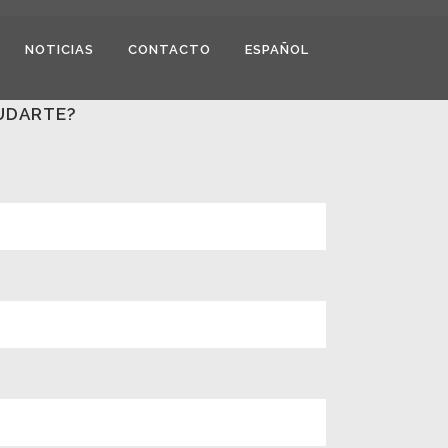
NOTICIAS
CONTACTO
ESPAÑOL
UDARTE?