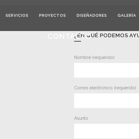
SERVICIOS
PROYECTOS
DISEÑADORES
GALERÍA
CONTACTO
¿EN QUÉ PODEMOS AY
Nombre (requerido)
Correo electrónico (requerido)
Asunto