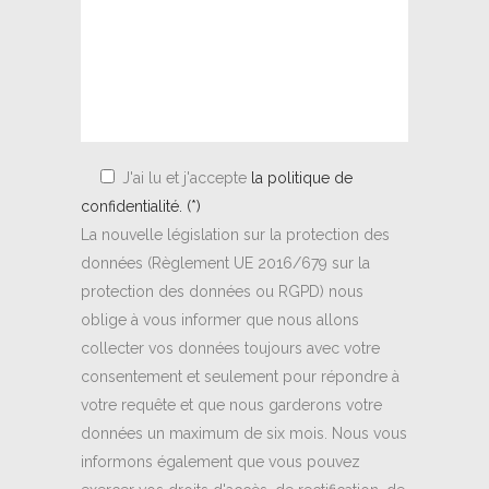
J'ai lu et j'accepte
la politique de
confidentialité. (*)
La nouvelle législation sur la protection des
données (Règlement UE 2016/679 sur la
protection des données ou RGPD) nous
oblige à vous informer que nous allons
collecter vos données toujours avec votre
consentement et seulement pour répondre à
votre requête et que nous garderons votre
données un maximum de six mois. Nous vous
informons également que vous pouvez