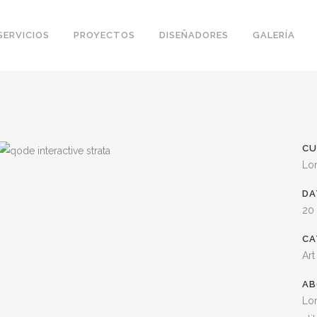
SERVICIOS
PROYECTOS
DISEÑADORES
GALERÍA
CU
Lo
DA
20
CA
Art
AB
Lor