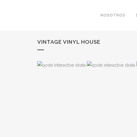
NOSOTROS
VINTAGE VINYL HOUSE