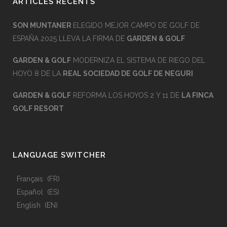
ARTICLES RÉCENTS
SON MUNTANER
ELEGIDO MEJOR CAMPO DE GOLF DE
ESPAÑA 2025 LLEVA LA FIRMA DE
GARDEN & GOLF
GARDEN & GOLF
MODERNIZA EL SISTEMA DE RIEGO DEL
HOYO 8 DE LA
REAL SOCIEDAD DE GOLF DE NEGURI
GARDEN & GOLF
REFORMA LOS HOYOS 2 Y 11 DE
LA FINCA
GOLF RESORT
LANGUAGE SWITCHER
Français
FR
Español
ES
English
EN