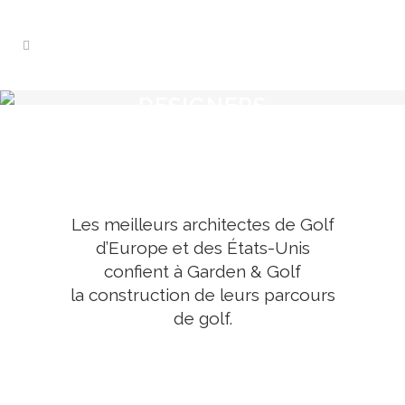
DESIGNERS
Les meilleurs architectes de Golf
d’Europe et des États-Unis
confient à Garden & Golf
la construction de leurs parcours
de golf.