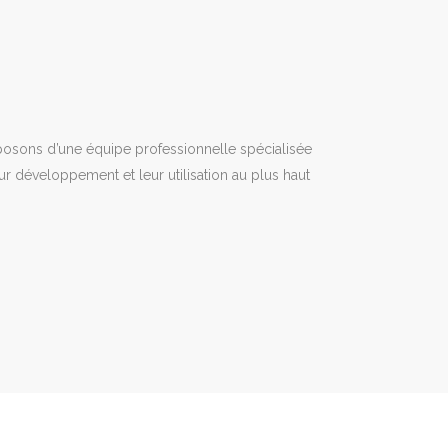
osons d’une équipe professionnelle spécialisée
ur développement et leur utilisation au plus haut