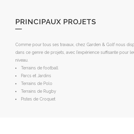
PRINCIPAUX PROJETS
Comme pour tous ses travaux, chez Garden & Golf nous disp
dans ce genre de projets, avec l’expérience suffisante pour le
niveau.
Terrains de football
Parcs et Jardins
Terrains de Polo
Terrains de Rugby
Pistes de Croquet