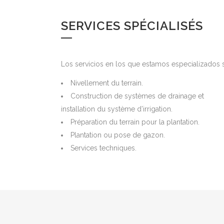
SERVICES SPÉCIALISÉS
Los servicios en los que estamos especializados 
Nivellement du terrain.
Construction de systèmes de drainage et
installation du système d’irrigation.
Préparation du terrain pour la plantation.
Plantation ou pose de gazon.
Services techniques.