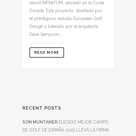
resort INFINITUM, ubicado en la Costa
Dorada. Este proyecto, diseñado por
el prestigioso estudio European Golf
Design y liderado por el arquitecto
Dave Sampson,...
READ MORE
RECENT POSTS
SON MUNTANER
ELEGIDO MEJOR CAMPO
DE GOLF DE ESPAÑA 2025 LLEVA LA FIRMA