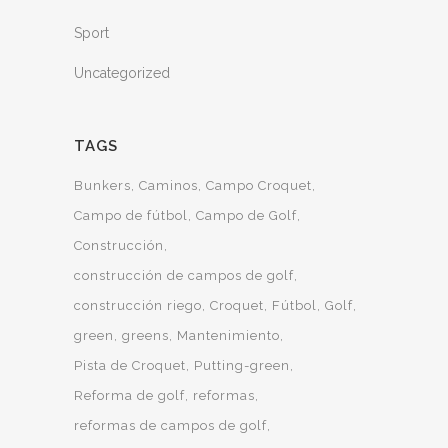
Sport
Uncategorized
TAGS
Bunkers
Caminos
Campo Croquet
Campo de fútbol
Campo de Golf
Construcción
construcción de campos de golf
construcción riego
Croquet
Fútbol
Golf
green
greens
Mantenimiento
Pista de Croquet
Putting-green
Reforma de golf
reformas
reformas de campos de golf