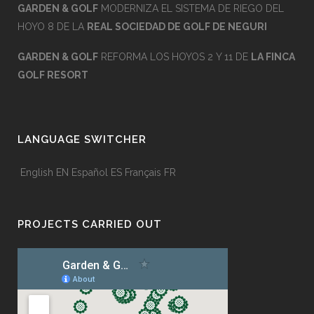
GARDEN & GOLF
MODERNIZA EL SISTEMA DE RIEGO DEL
HOYO 8 DE LA
REAL SOCIEDAD DE GOLF DE NEGURI
GARDEN & GOLF
REFORMA LOS HOYOS 2 Y 11 DE
LA FINCA
GOLF RESORT
LANGUAGE SWITCHER
English
EN
Español
ES
Français
FR
PROJECTS CARRIED OUT