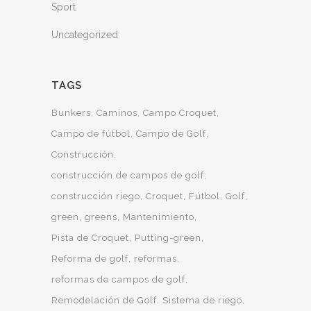
Sport
Uncategorized
TAGS
Bunkers
Caminos
Campo Croquet
Campo de fútbol
Campo de Golf
Construcción
construcción de campos de golf
construcción riego
Croquet
Fútbol
Golf
green
greens
Mantenimiento
Pista de Croquet
Putting-green
Reforma de golf
reformas
reformas de campos de golf
Remodelación de Golf. Sistema de riego