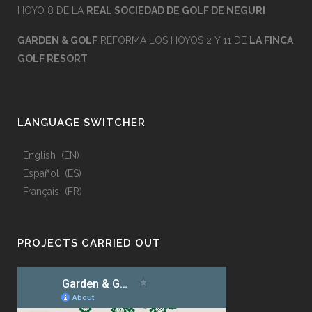
HOYO 8 DE LA
REAL SOCIEDAD DE GOLF DE NEGURI
GARDEN & GOLF
REFORMA LOS HOYOS 2 Y 11 DE
LA FINCA
GOLF RESORT
LANGUAGE SWITCHER
English
EN
Español
ES
Français
FR
PROJECTS CARRIED OUT