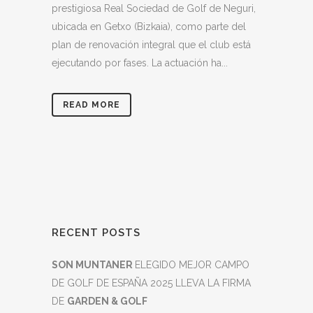
prestigiosa Real Sociedad de Golf de Neguri,
ubicada en Getxo (Bizkaia), como parte del
plan de renovación integral que el club está
ejecutando por fases. La actuación ha...
READ MORE
RECENT POSTS
SON MUNTANER
ELEGIDO MEJOR CAMPO
DE GOLF DE ESPAÑA 2025 LLEVA LA FIRMA
DE
GARDEN & GOLF