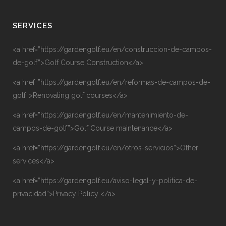
SERVICES
<a href=”https://gardengolf.eu/en/construccion-de-campos-
de-golf”>Golf Course Construction</a>
<a href=”https://gardengolf.eu/en/reformas-de-campos-de-
golf”>Renovating golf courses</a>
<a href=”https://gardengolf.eu/en/mantenimiento-de-
campos-de-golf”>Golf Course maintenance</a>
<a href=”https://gardengolf.eu/en/otros-servicios”>Other
services</a>
<a href=”https://gardengolf.eu/aviso-legal-y-politica-de-
privacidad”>Privacy Policy </a>