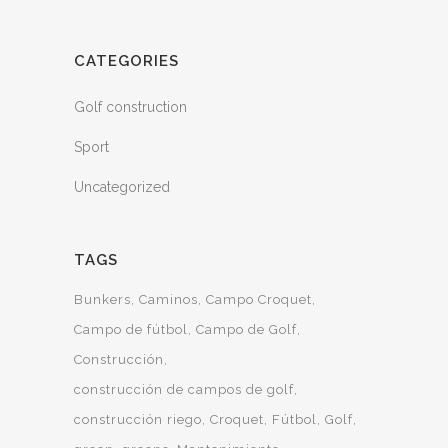
CATEGORIES
Golf construction
Sport
Uncategorized
TAGS
Bunkers
Caminos
Campo Croquet
Campo de fútbol
Campo de Golf
Construcción
construcción de campos de golf
construcción riego
Croquet
Fútbol
Golf