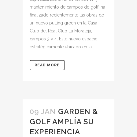
mantenimiento de campos de golf, ha
finalizado recientemente las obras de
un nuevo putting green en la Casa
Club del Real Club La Moraleja,
campos 3 y 4. Este nuevo espacio,
estratégicamente ubicado en la...
READ MORE
09 JAN
GARDEN &
GOLF AMPLÍA SU
EXPERIENCIA