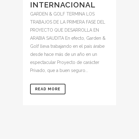
INTERNACIONAL
GARDEN & GOLF TERMINA LOS
TRABAJOS DE LA PRIMERA FASE DEL
PROYECTO QUE DESARROLLA EN
ARABIA SAUDITA En efecto, Garden &
Golf lleva trabajando en el país árabe
desde hace más de un año en un
espectacular Proyecto de carácter
Privado, que a buen seguro...
READ MORE