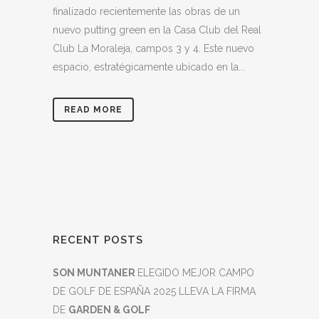
finalizado recientemente las obras de un
nuevo putting green en la Casa Club del Real
Club La Moraleja, campos 3 y 4. Este nuevo
espacio, estratégicamente ubicado en la...
READ MORE
RECENT POSTS
SON MUNTANER
ELEGIDO MEJOR CAMPO
DE GOLF DE ESPAÑA 2025 LLEVA LA FIRMA
DE
GARDEN & GOLF