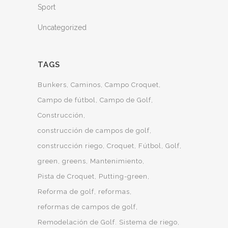
Sport
Uncategorized
TAGS
Bunkers
Caminos
Campo Croquet
Campo de fútbol
Campo de Golf
Construcción
construcción de campos de golf
construcción riego
Croquet
Fútbol
Golf
green
greens
Mantenimiento
Pista de Croquet
Putting-green
Reforma de golf
reformas
reformas de campos de golf
Remodelación de Golf. Sistema de riego