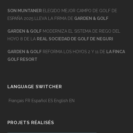
SON MUNTANER
ELEGIDO MEJOR CAMPO DE GOLF DE
ESPAÑA 2025 LLEVA LA FIRMA DE
GARDEN & GOLF
GARDEN & GOLF
MODERNIZA EL SISTEMA DE RIEGO DEL
HOYO 8 DE LA
REAL SOCIEDAD DE GOLF DE NEGURI
GARDEN & GOLF
REFORMA LOS HOYOS 2 Y 11 DE
LA FINCA
GOLF RESORT
LANGUAGE SWITCHER
Français
FR
Español
ES
English
EN
PROJETS RÉALISÉS