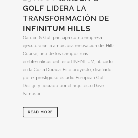
GOLF
LIDERA LA
TRANSFORMACIÓN DE
INFINITUM HILLS
Garden & Golf participa como empresa
ejecutora en la ambiciosa renovación del Hills
Course, uno de los campos más
emblemáticos del resort INFINITUM, ubicado
en la Costa Dorada. Este proyecto, diseñado
por el prestigioso estudio European Golf
Design y liderado por el arquitecto Dave
Sampson,...
READ MORE