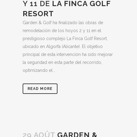
Y 11 DE
LA FINCA GOLF
RESORT
Garden & Golf ha finalizado las obras de
remodelación de los hoyos 2 y 11 en el
prestigioso complejo La Finca Golf Resort,
ubicado en Algorfa (Alicante). El objetivo
principal de esta intervención ha sido mejorar
la seguridad en esta parte del recorrido,
optimizando el...
READ MORE
29 AOÛT
GARDEN &