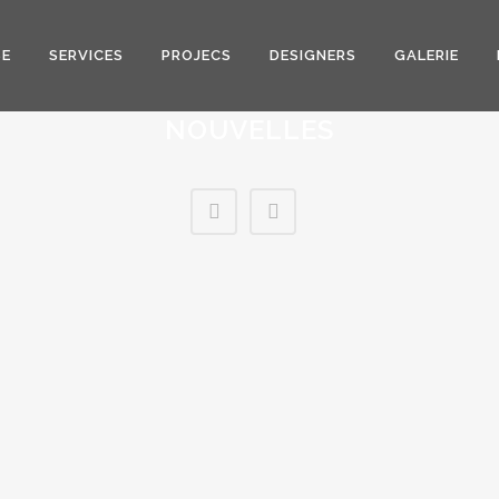
SE
SERVICES
PROJECS
DESIGNERS
GALERIE
NOUVELLES