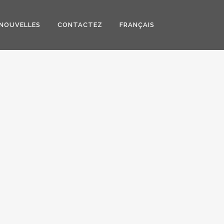
NOUVELLES
CONTACTEZ
FRANÇAIS