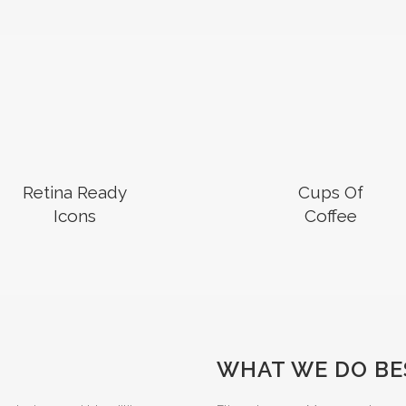
Retina Ready
Cups Of
Icons
Coffee
WHAT WE DO BE