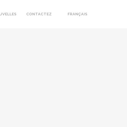
UVELLES
CONTACTEZ
FRANÇAIS