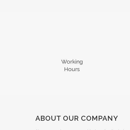
Working
Hours
ABOUT OUR COMPANY