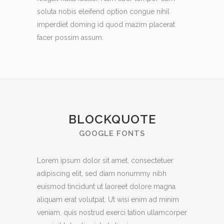
soluta nobis eleifend option congue nihil
imperdiet doming id quod mazim placerat
facer possim assum.
BLOCKQUOTE
GOOGLE FONTS
Lorem ipsum dolor sit amet, consectetuer
adipiscing elit, sed diam nonummy nibh
euismod tincidunt ut laoreet dolore magna
aliquam erat volutpat. Ut wisi enim ad minim
veniam, quis nostrud exerci tation ullamcorper