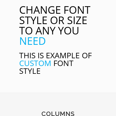
CHANGE FONT
STYLE OR SIZE
TO ANY YOU
NEED
THIS IS EXAMPLE OF
CUSTOM
FONT
STYLE
COLUMNS