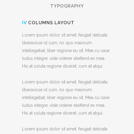
TYPOGRAPHY
IV
COLUMNS LAYOUT
Lorem ipsum dolor sit amet, feugiat delicata
liberavisse id cum, no quo maiorum
intellegebat, liber regione eu sit. Mea cu case
ludus integre, vide viderer eleifend ex mea.
His at soluta regione diceret, cum et atqui.
Lorem ipsum dolor sit amet, feugiat delicata
liberavisse id cum, no quo maiorum
intellegebat, liber regione eu sit. Mea cu case
ludus integre, vide viderer eleifend ex mea.
His at soluta regione diceret, cum et atqui.
Lorem ipsum dolor sit amet, feugiat delicata