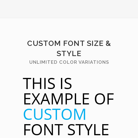
CUSTOM FONT SIZE &
STYLE
UNLIMITED COLOR VARIATIONS
THIS IS
EXAMPLE OF
CUSTOM
FONT STYLE