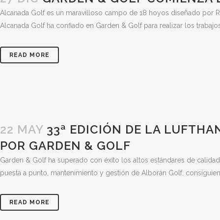
Alcanada Golf es un maravilloso campo de 18 hoyos diseñado por Robe
Alcanada Golf ha confiado en Garden & Golf para realizar los trabajo
READ MORE
22 MAY
33ª EDICIÓN DE LA LUFTH
POR GARDEN & GOLF
Garden & Golf ha superado con éxito los altos estándares de calidad 
puesta a punto, mantenimiento y gestión de Alborán Golf, consiguiendo
READ MORE