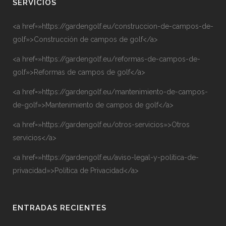
SERVICIOS
<a href=»https://gardengolf.eu/construccion-de-campos-de-
golf»>Construcción de campos de golf</a>
<a href=»https://gardengolf.eu/reformas-de-campos-de-
golf»>Reformas de campos de golf</a>
<a href=»https://gardengolf.eu/mantenimiento-de-campos-
de-golf»>Mantenimiento de campos de golf</a>
<a href=»https://gardengolf.eu/otros-servicios»>Otros
servicios</a>
<a href=»https://gardengolf.eu/aviso-legal-y-politica-de-
privacidad»>Política de Privacidad</a>
ENTRADAS RECIENTES