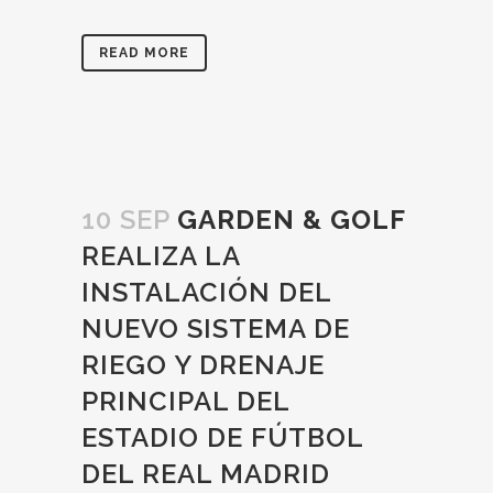
READ MORE
10 SEP
GARDEN & GOLF
REALIZA LA
INSTALACIÓN DEL
NUEVO SISTEMA DE
RIEGO Y DRENAJE
PRINCIPAL DEL
ESTADIO DE FÚTBOL
DEL REAL MADRID