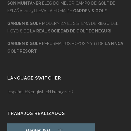
SON MUNTANER
ELEGIDO MEJOR CAMPO DE GOLF DE
ESPAÑA 2025 LLEVA LA FIRMA DE
GARDEN & GOLF
GARDEN & GOLF
MODERNIZA EL SISTEMA DE RIEGO DEL
HOYO 8 DE LA
REAL SOCIEDAD DE GOLF DE NEGURI
GARDEN & GOLF
REFORMA LOS HOYOS 2 Y 11 DE
LA FINCA
GOLF RESORT
LANGUAGE SWITCHER
Español
ES
English
EN
Français
FR
TRABAJOS REALIZADOS