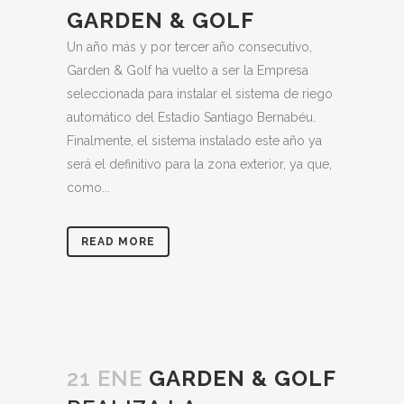
GARDEN & GOLF
Un año más y por tercer año consecutivo,
Garden & Golf ha vuelto a ser la Empresa
seleccionada para instalar el sistema de riego
automático del Estadio Santiago Bernabéu.
Finalmente, el sistema instalado este año ya
será el definitivo para la zona exterior, ya que,
como...
READ MORE
21 ENE
GARDEN & GOLF