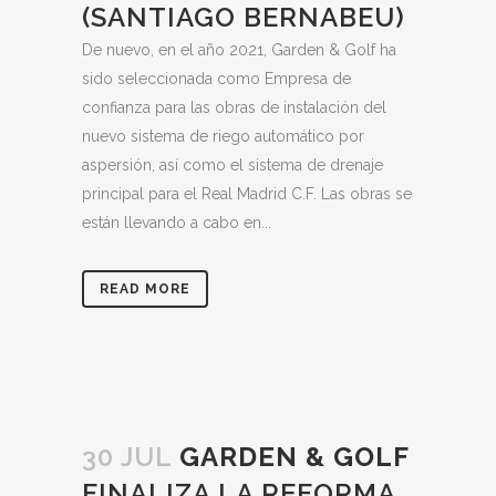
(SANTIAGO BERNABEU)
De nuevo, en el año 2021, Garden & Golf ha
sido seleccionada como Empresa de
confianza para las obras de instalación del
nuevo sistema de riego automático por
aspersión, así como el sistema de drenaje
principal para el Real Madrid C.F. Las obras se
están llevando a cabo en...
READ MORE
30 JUL
GARDEN & GOLF
FINALIZA LA REFORMA