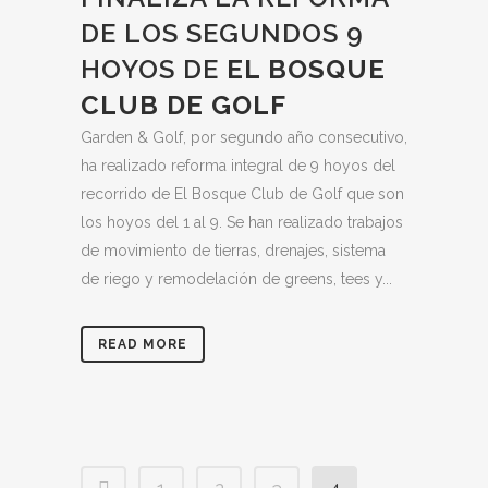
DE LOS SEGUNDOS 9
HOYOS DE
EL BOSQUE
CLUB DE GOLF
Garden & Golf, por segundo año consecutivo,
ha realizado reforma integral de 9 hoyos del
recorrido de El Bosque Club de Golf que son
los hoyos del 1 al 9. Se han realizado trabajos
de movimiento de tierras, drenajes, sistema
de riego y remodelación de greens, tees y...
READ MORE