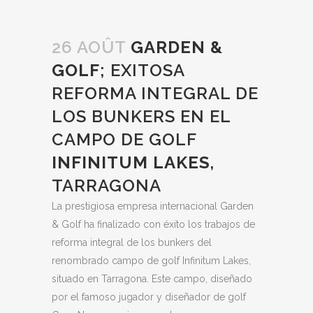
26 AOÛT
GARDEN &
GOLF
; EXITOSA
REFORMA INTEGRAL DE
LOS BUNKERS EN EL
CAMPO DE GOLF
INFINITUM LAKES
,
TARRAGONA
La prestigiosa empresa internacional Garden
& Golf ha finalizado con éxito los trabajos de
reforma integral de los bunkers del
renombrado campo de golf Infinitum Lakes,
situado en Tarragona. Este campo, diseñado
por el famoso jugador y diseñador de golf