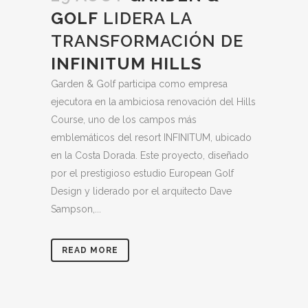
GOLF
LIDERA LA
TRANSFORMACIÓN DE
INFINITUM HILLS
Garden & Golf participa como empresa
ejecutora en la ambiciosa renovación del Hills
Course, uno de los campos más
emblemáticos del resort INFINITUM, ubicado
en la Costa Dorada. Este proyecto, diseñado
por el prestigioso estudio European Golf
Design y liderado por el arquitecto Dave
Sampson,...
READ MORE