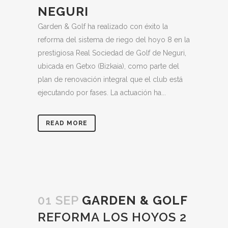
NEGURI
Garden & Golf ha realizado con éxito la
reforma del sistema de riego del hoyo 8 en la
prestigiosa Real Sociedad de Golf de Neguri,
ubicada en Getxo (Bizkaia), como parte del
plan de renovación integral que el club está
ejecutando por fases. La actuación ha...
READ MORE
01 SEP
GARDEN & GOLF
REFORMA LOS HOYOS 2