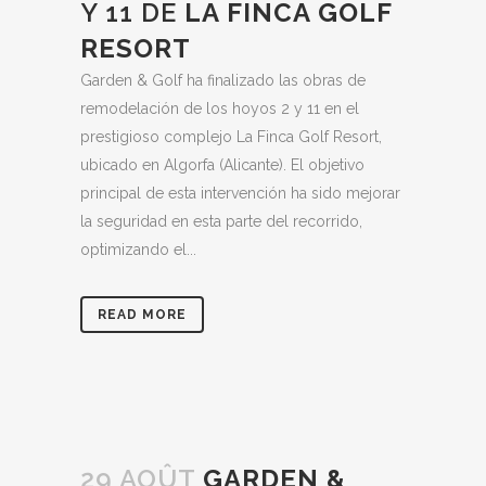
Y 11 DE
LA FINCA GOLF
RESORT
Garden & Golf ha finalizado las obras de
remodelación de los hoyos 2 y 11 en el
prestigioso complejo La Finca Golf Resort,
ubicado en Algorfa (Alicante). El objetivo
principal de esta intervención ha sido mejorar
la seguridad en esta parte del recorrido,
optimizando el...
READ MORE
29 AOÛT
GARDEN &