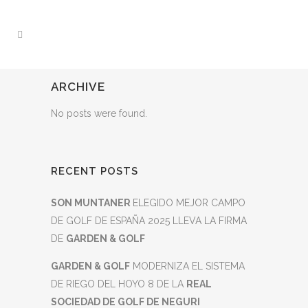
ARCHIVE
No posts were found.
RECENT POSTS
SON MUNTANER
ELEGIDO MEJOR CAMPO
DE GOLF DE ESPAÑA 2025 LLEVA LA FIRMA
DE
GARDEN & GOLF
GARDEN & GOLF
MODERNIZA EL SISTEMA
DE RIEGO DEL HOYO 8 DE LA
REAL
SOCIEDAD DE GOLF DE NEGURI