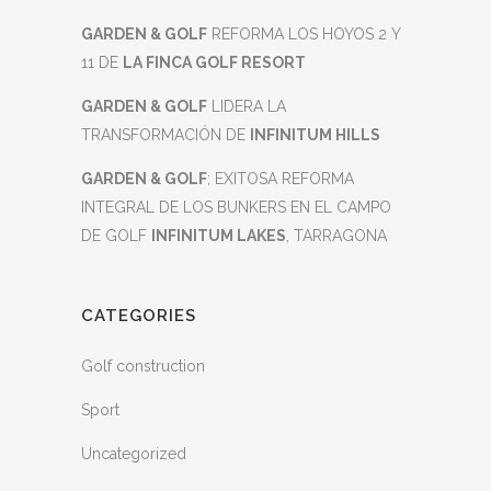
GARDEN & GOLF
REFORMA LOS HOYOS 2 Y
11 DE
LA FINCA GOLF RESORT
GARDEN & GOLF
LIDERA LA
TRANSFORMACIÓN DE
INFINITUM HILLS
GARDEN & GOLF
; EXITOSA REFORMA
INTEGRAL DE LOS BUNKERS EN EL CAMPO
DE GOLF
INFINITUM LAKES
, TARRAGONA
CATEGORIES
Golf construction
Sport
Uncategorized