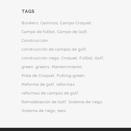
TAGS
Bunkers
Caminos
Campo Croquet
Campo de fútbol
Campo de Golf
Construcción
construcción de campos de golf
construcción riego
Croquet
Fútbol
Golf
green
greens
Mantenimiento
Pista de Croquet
Putting-green
Reforma de golf
reformas
reformas de campos de golf
Remodelación de Golf. Sistema de riego
Sistema de riego
tees