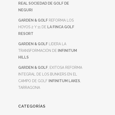
REAL SOCIEDAD DE GOLF DE
NEGURI
GARDEN & GOLF
REFORMA LOS
HOYOS 2 Y 11 DE
LA FINCA GOLF
RESORT
GARDEN & GOLF
LIDERA LA
TRANSFORMACIÓN DE
INFINITUM
HILLS
GARDEN & GOLF
; EXITOSA REFORMA
INTEGRAL DE LOS BUNKERS EN EL
CAMPO DE GOLF
INFINITUM LAKES
,
TARRAGONA
CATEGORÍAS