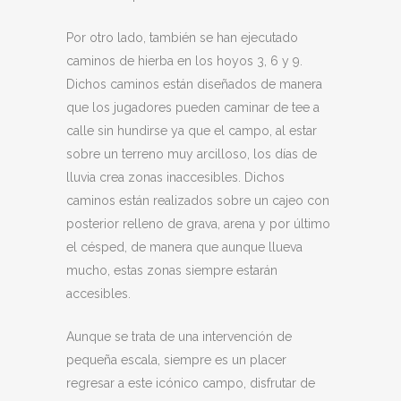
Por otro lado, también se han ejecutado
caminos de hierba en los hoyos 3, 6 y 9.
Dichos caminos están diseñados de manera
que los jugadores pueden caminar de tee a
calle sin hundirse ya que el campo, al estar
sobre un terreno muy arcilloso, los días de
lluvia crea zonas inaccesibles. Dichos
caminos están realizados sobre un cajeo con
posterior relleno de grava, arena y por último
el césped, de manera que aunque llueva
mucho, estas zonas siempre estarán
accesibles.
Aunque se trata de una intervención de
pequeña escala, siempre es un placer
regresar a este icónico campo, disfrutar de