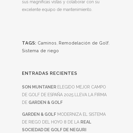
sus magníficas vistas y colaborar con su
excelente equipo de mantenimiento.
TAGS:
Caminos
,
Remodelación de Golf.
Sistema de riego
ENTRADAS RECIENTES
SON MUNTANER
ELEGIDO MEJOR CAMPO
DE GOLF DE ESPAÑA 2025 LLEVA LA FIRMA
DE
GARDEN & GOLF
GARDEN & GOLF
MODERNIZA EL SISTEMA
DE RIEGO DEL HOYO 8 DE LA
REAL
SOCIEDAD DE GOLF DE NEGURI