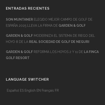
ENTRADAS RECIENTES
SON MUNTANER
ELEGIDO MEJOR CAMPO DE GOLF DE
ESPAÑA 2025 LLEVA LA FIRMA DE
GARDEN & GOLF
GARDEN & GOLF
MODERNIZA EL SISTEMA DE RIEGO DEL
HOYO 8 DE LA
REAL SOCIEDAD DE GOLF DE NEGURI
GARDEN & GOLF
REFORMA LOS HOYOS 2 Y 11 DE
LA FINCA
GOLF RESORT
LANGUAGE SWITCHER
Español
ES
English
EN
Français
FR