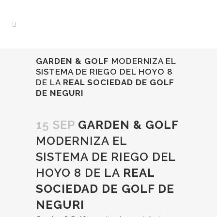
GARDEN & GOLF
MODERNIZA EL
SISTEMA DE RIEGO DEL HOYO 8
DE LA
REAL SOCIEDAD DE GOLF
DE NEGURI
15 SEP
GARDEN & GOLF
MODERNIZA EL
SISTEMA DE RIEGO DEL
HOYO 8 DE LA
REAL
SOCIEDAD DE GOLF DE
NEGURI