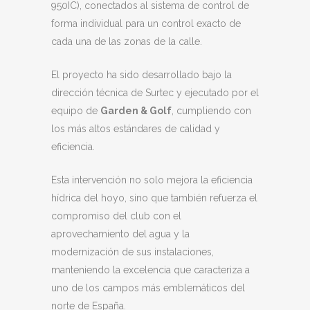
950IC), conectados al sistema de control de
forma individual para un control exacto de
cada una de las zonas de la calle.
El proyecto ha sido desarrollado bajo la
dirección técnica de Surtec y ejecutado por el
equipo de
Garden & Golf
, cumpliendo con
los más altos estándares de calidad y
eficiencia.
Esta intervención no solo mejora la eficiencia
hídrica del hoyo, sino que también refuerza el
compromiso del club con el
aprovechamiento del agua y la
modernización de sus instalaciones,
manteniendo la excelencia que caracteriza a
uno de los campos más emblemáticos del
norte de España.