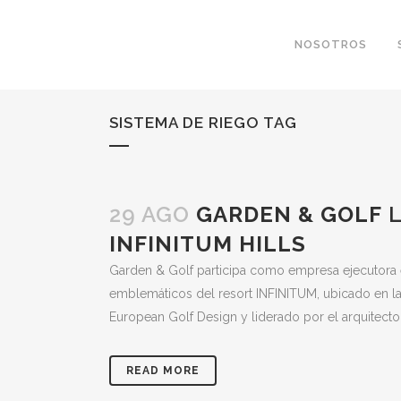
NOSOTROS
SISTEMA DE RIEGO TAG
29 AGO
GARDEN & GOLF
L
INFINITUM HILLS
Garden & Golf participa como empresa ejecutora 
emblemáticos del resort INFINITUM, ubicado en la
European Golf Design y liderado por el arquitecto
READ MORE