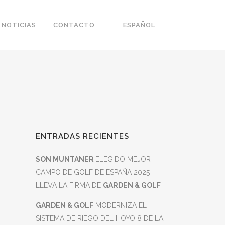
NOTICIAS
CONTACTO
ESPAÑOL
ENTRADAS RECIENTES
s
SON MUNTANER
ELEGIDO MEJOR
CAMPO DE GOLF DE ESPAÑA 2025
LLEVA LA FIRMA DE
GARDEN & GOLF
GARDEN & GOLF
MODERNIZA EL
SISTEMA DE RIEGO DEL HOYO 8 DE LA