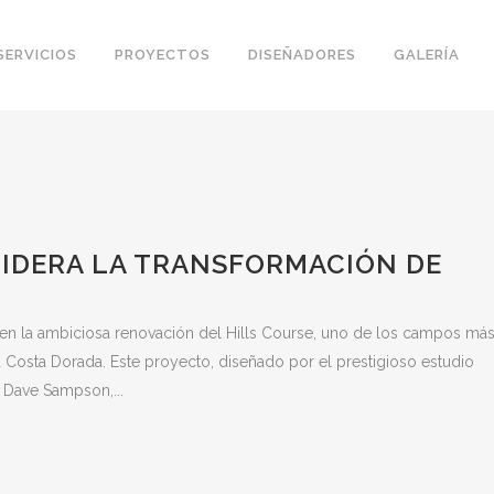
SERVICIOS
PROYECTOS
DISEÑADORES
GALERÍA
IDERA LA TRANSFORMACIÓN DE
en la ambiciosa renovación del Hills Course, uno de los campos má
 Costa Dorada. Este proyecto, diseñado por el prestigioso estudio
 Dave Sampson,...