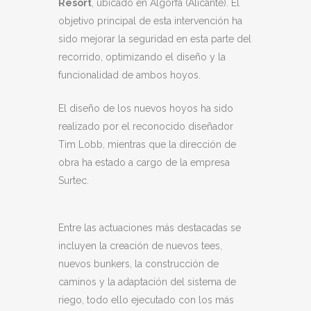
Resort
, ubicado en Algorfa (Alicante). El
objetivo principal de esta intervención ha
sido mejorar la seguridad en esta parte del
recorrido, optimizando el diseño y la
funcionalidad de ambos hoyos.
El diseño de los nuevos hoyos ha sido
realizado por el reconocido diseñador
Tim Lobb, mientras que la dirección de
obra ha estado a cargo de la empresa
Surtec.
Entre las actuaciones más destacadas se
incluyen la creación de nuevos tees,
nuevos bunkers, la construcción de
caminos y la adaptación del sistema de
riego, todo ello ejecutado con los más