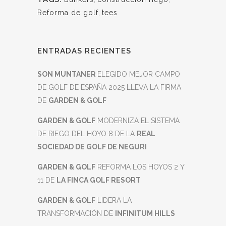
Reforma de golf
,
tees
ENTRADAS RECIENTES
SON MUNTANER
ELEGIDO MEJOR CAMPO
DE GOLF DE ESPAÑA 2025 LLEVA LA FIRMA
DE
GARDEN & GOLF
GARDEN & GOLF
MODERNIZA EL SISTEMA
DE RIEGO DEL HOYO 8 DE LA
REAL
SOCIEDAD DE GOLF DE NEGURI
GARDEN & GOLF
REFORMA LOS HOYOS 2 Y
11 DE
LA FINCA GOLF RESORT
GARDEN & GOLF
LIDERA LA
TRANSFORMACIÓN DE
INFINITUM HILLS