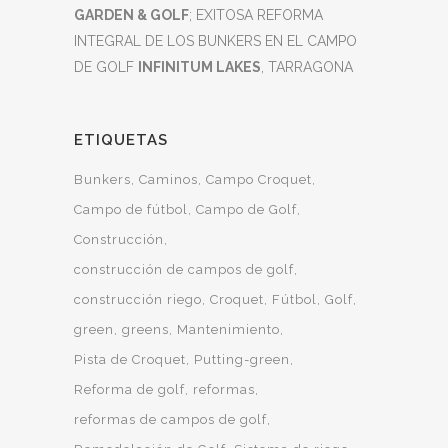
GARDEN & GOLF
; EXITOSA REFORMA
INTEGRAL DE LOS BUNKERS EN EL CAMPO
DE GOLF
INFINITUM LAKES
, TARRAGONA
ETIQUETAS
Bunkers
Caminos
Campo Croquet
Campo de fútbol
Campo de Golf
Construcción
construcción de campos de golf
construcción riego
Croquet
Fútbol
Golf
green
greens
Mantenimiento
Pista de Croquet
Putting-green
Reforma de golf
reformas
reformas de campos de golf