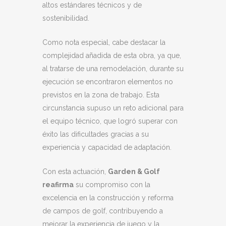
altos estándares técnicos y de
sostenibilidad.
Como nota especial, cabe destacar la
complejidad añadida de esta obra, ya que,
al tratarse de una remodelación, durante su
ejecución se encontraron elementos no
previstos en la zona de trabajo. Esta
circunstancia supuso un reto adicional para
el equipo técnico, que logró superar con
éxito las dificultades gracias a su
experiencia y capacidad de adaptación.
Con esta actuación,
Garden & Golf
reafirma
su compromiso con la
excelencia en la construcción y reforma
de campos de golf, contribuyendo a
mejorar la experiencia de juego y la