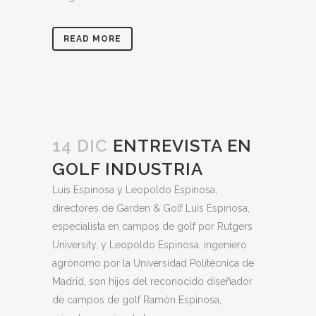
READ MORE
14 DIC
ENTREVISTA EN
GOLF INDUSTRIA
Luis Espinosa y Leopoldo Espinosa,
directores de Garden & Golf Luis Espinosa,
especialista en campos de golf por Rutgers
University, y Leopoldo Espinosa, ingeniero
agrónomo por la Universidad Politécnica de
Madrid, son hijos del reconocido diseñador
de campos de golf Ramón Espinosa,