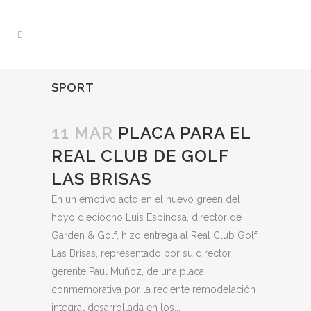
SPORT
11 MAR
PLACA PARA EL
REAL CLUB DE GOLF
LAS BRISAS
En un emotivo acto en el nuevo green del
hoyo dieciocho Luis Espinosa, director de
Garden & Golf, hizo entrega al Real Club Golf
Las Brisas, representado por su director
gerente Paul Muñoz, de una placa
conmemorativa por la reciente remodelación
integral desarrollada en los...