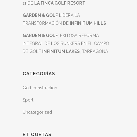
11 DE
LA FINCA GOLF RESORT
GARDEN & GOLF
LIDERA LA
TRANSFORMACIÓN DE
INFINITUM HILLS
GARDEN & GOLF
; EXITOSA REFORMA
INTEGRAL DE LOS BUNKERS EN EL CAMPO
DE GOLF
INFINITUM LAKES
, TARRAGONA
CATEGORÍAS
Golf construction
Sport
Uncategorized
ETIQUETAS