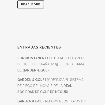
READ MORE
ENTRADAS RECIENTES
SON MUNTANER
ELEGIDO MEJOR CAMPO
DE GOLF DE ESPAÑA 2025 LLEVA LA FIRMA
DE
GARDEN & GOLF
GARDEN & GOLF
MODERNIZA EL SISTEMA
DE RIEGO DEL HOYO 8 DE LA
REAL
SOCIEDAD DE GOLF DE NEGURI
GARDEN & GOLF
REFORMA LOS HOYOS 2 Y