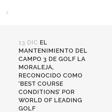
13 DIC
EL
MANTENIMIENTO DEL
CAMPO 3 DE GOLF LA
MORALEJA,
RECONOCIDO COMO
‘BEST COURSE
CONDITIONS’ POR
WORLD OF LEADING
GOLF