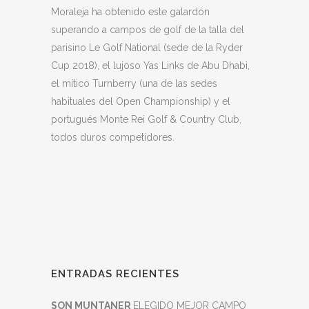
Moraleja ha obtenido este galardón
superando a campos de golf de la talla del
parisino Le Golf National (sede de la Ryder
Cup 2018), el lujoso Yas Links de Abu Dhabi,
el mítico Turnberry (una de las sedes
habituales del Open Championship) y el
portugués Monte Rei Golf & Country Club,
todos duros competidores.
ENTRADAS RECIENTES
SON MUNTANER
ELEGIDO MEJOR CAMPO