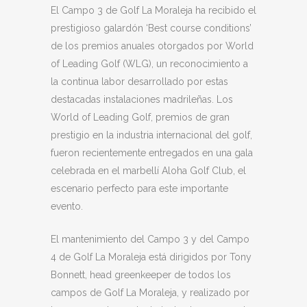
El Campo 3 de Golf La Moraleja ha recibido el
prestigioso galardón ‘Best course conditions’
de los premios anuales otorgados por World
of Leading Golf (WLG), un reconocimiento a
la continua labor desarrollado por estas
destacadas instalaciones madrileñas. Los
World of Leading Golf, premios de gran
prestigio en la industria internacional del golf,
fueron recientemente entregados en una gala
celebrada en el marbellí Aloha Golf Club, el
escenario perfecto para este importante
evento.
El mantenimiento del Campo 3 y del Campo
4 de Golf La Moraleja está dirigidos por Tony
Bonnett, head greenkeeper de todos los
campos de Golf La Moraleja, y realizado por