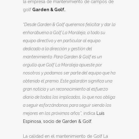
la empresa de mantenimiento de campos de
golf
Garden & Golf.
“Desde Garden & Golf queremos felicitar y dar la
enhorabuena a Golf La Moraleja, a todo su
equipo directivo y en particular al equipo
dedicado a la dirección y gestión del
mantenimiento. Para Garden & Golf es un
orgullo que Golf La Moraleja apueste por
nosotros y podamos ser parte del equipo que ha
obtenido el premio. Este galardón significa una
gran noticia y un reconocimiento al esfuerzo
diario de todos los implicados, lo que nos obliga
a seguir esforzándonos para seguir siendo los
mejores en los próximos años”
, indica
Luis
Espinosa, socio de Garden & Golf
.
La calidad en el mantenimiento de Golf La