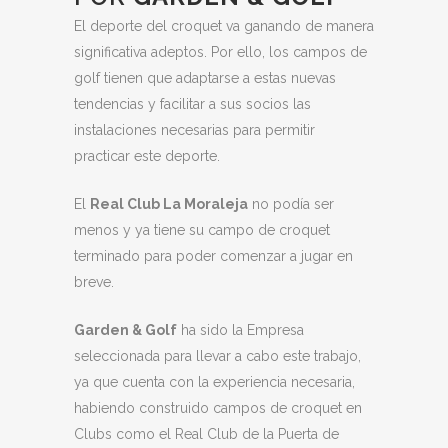
El deporte del croquet va ganando de manera
significativa adeptos. Por ello, los campos de
golf tienen que adaptarse a estas nuevas
tendencias y facilitar a sus socios las
instalaciones necesarias para permitir
practicar este deporte.
El
Real Club La Moraleja
no podía ser
menos y ya tiene su campo de croquet
terminado para poder comenzar a jugar en
breve.
Garden & Golf
ha sido la Empresa
seleccionada para llevar a cabo este trabajo,
ya que cuenta con la experiencia necesaria,
habiendo construido campos de croquet en
Clubs como el Real Club de la Puerta de