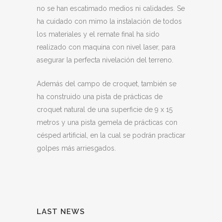
no se han escatimado medios ni calidades. Se
ha cuidado con mimo la instalación de todos
los materiales y el remate final ha sido
realizado con maquina con nivel laser, para
asegurar la perfecta nivelación del terreno.
Además del campo de croquet, también se
ha construido una pista de prácticas de
croquet natural de una superficie de 9 x 15
metros y una pista gemela de prácticas con
césped artificial, en la cual se podrán practicar
golpes más arriesgados.
LAST NEWS