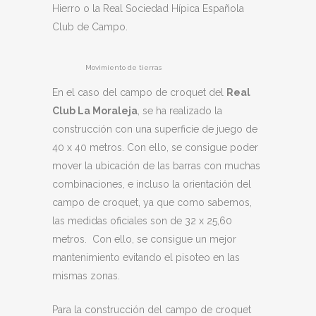
Hierro o la Real Sociedad Hípica Española
Club de Campo.
Movimiento de tierras
En el caso del campo de croquet del
Real
Club La Moraleja
, se ha realizado la
construcción con una superficie de juego de
40 x 40 metros. Con ello, se consigue poder
mover la ubicación de las barras con muchas
combinaciones, e incluso la orientación del
campo de croquet, ya que como sabemos,
las medidas oficiales son de 32 x 25,60
metros. Con ello, se consigue un mejor
mantenimiento evitando el pisoteo en las
mismas zonas.
Para la construcción del campo de croquet