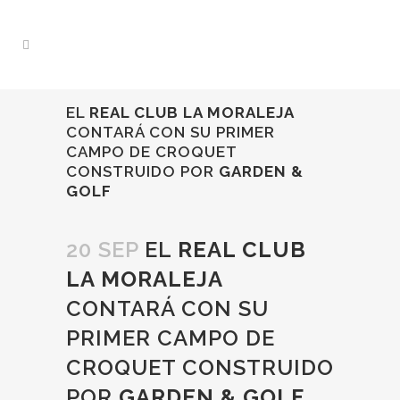
EL
REAL CLUB LA MORALEJA
CONTARÁ CON SU PRIMER
CAMPO DE CROQUET
CONSTRUIDO POR
GARDEN &
GOLF
20 SEP
EL
REAL CLUB
LA MORALEJA
CONTARÁ CON SU
PRIMER CAMPO DE
CROQUET CONSTRUIDO
POR
GARDEN & GOLF