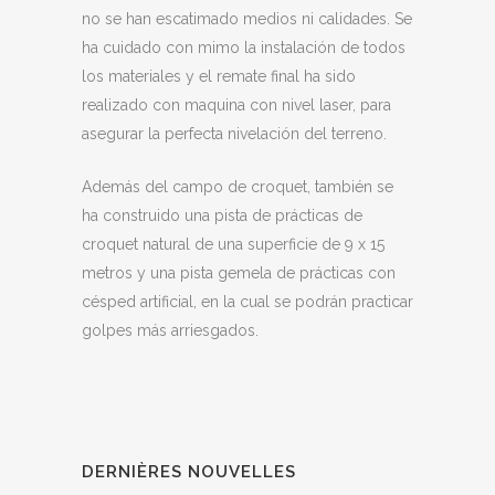
no se han escatimado medios ni calidades. Se
ha cuidado con mimo la instalación de todos
los materiales y el remate final ha sido
realizado con maquina con nivel laser, para
asegurar la perfecta nivelación del terreno.
Además del campo de croquet, también se
ha construido una pista de prácticas de
croquet natural de una superficie de 9 x 15
metros y una pista gemela de prácticas con
césped artificial, en la cual se podrán practicar
golpes más arriesgados.
DERNIÈRES NOUVELLES