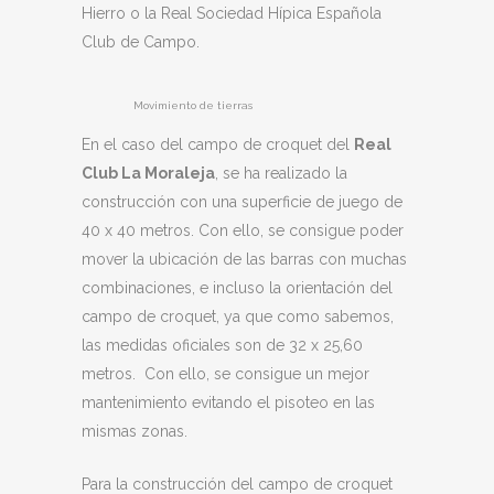
Hierro o la Real Sociedad Hípica Española
Club de Campo.
Movimiento de tierras
En el caso del campo de croquet del
Real
Club La Moraleja
, se ha realizado la
construcción con una superficie de juego de
40 x 40 metros. Con ello, se consigue poder
mover la ubicación de las barras con muchas
combinaciones, e incluso la orientación del
campo de croquet, ya que como sabemos,
las medidas oficiales son de 32 x 25,60
metros. Con ello, se consigue un mejor
mantenimiento evitando el pisoteo en las
mismas zonas.
Para la construcción del campo de croquet