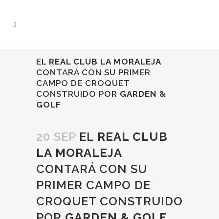
EL
REAL CLUB LA MORALEJA
CONTARÁ CON SU PRIMER
CAMPO DE CROQUET
CONSTRUIDO POR
GARDEN &
GOLF
20 SEP
EL
REAL CLUB
LA MORALEJA
CONTARÁ CON SU
PRIMER CAMPO DE
CROQUET CONSTRUIDO
POR
GARDEN & GOLF