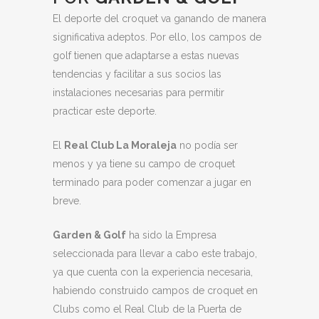
El deporte del croquet va ganando de manera
significativa adeptos. Por ello, los campos de
golf tienen que adaptarse a estas nuevas
tendencias y facilitar a sus socios las
instalaciones necesarias para permitir
practicar este deporte.
El
Real Club La Moraleja
no podía ser
menos y ya tiene su campo de croquet
terminado para poder comenzar a jugar en
breve.
Garden & Golf
ha sido la Empresa
seleccionada para llevar a cabo este trabajo,
ya que cuenta con la experiencia necesaria,
habiendo construido campos de croquet en
Clubs como el Real Club de la Puerta de