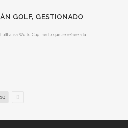
RÁN GOLF, GESTIONADO
 Lufthansa World Cup, en lo que se refiere a la
10