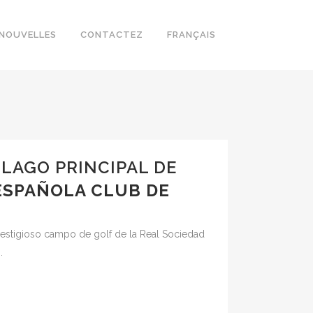
NOUVELLES
CONTACTEZ
FRANÇAIS
LAGO PRINCIPAL DE
 ESPAÑOLA CLUB DE
prestigioso campo de golf de la Real Sociedad
.