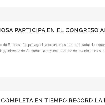
OSA PARTICIPA EN EL CONGRESO A
ldo Espinosa fue protagonista de una mesa redonda sobre la influen
agy, director de Golfindustria.es y colaborador del evento, la mesa r
COMPLETA EN TIEMPO RECORD LA 