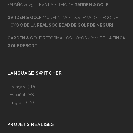
ESPAÑA 2025 LLEVA LA FIRMA DE
GARDEN & GOLF
GARDEN & GOLF
MODERNIZA EL SISTEMA DE RIEGO DEL
HOYO 8 DE LA
REAL SOCIEDAD DE GOLF DE NEGURI
GARDEN & GOLF
REFORMA LOS HOYOS 2 Y 11 DE
LA FINCA
GOLF RESORT
LANGUAGE SWITCHER
Français
FR
Español
ES
English
EN
PROJETS RÉALISÉS