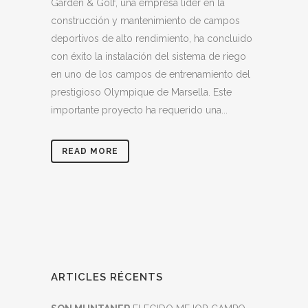
Garden & Golf, una empresa líder en la
construcción y mantenimiento de campos
deportivos de alto rendimiento, ha concluido
con éxito la instalación del sistema de riego
en uno de los campos de entrenamiento del
prestigioso Olympique de Marsella. Este
importante proyecto ha requerido una...
READ MORE
ARTICLES RÉCENTS