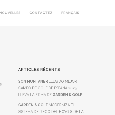
NOUVELLES
CONTACTEZ
FRANÇAIS
ARTICLES RÉCENTS
SON MUNTANER
ELEGIDO MEJOR
te
CAMPO DE GOLF DE ESPAÑA 2025
LLEVA LA FIRMA DE
GARDEN & GOLF
GARDEN & GOLF
MODERNIZA EL
SISTEMA DE RIEGO DEL HOYO 8 DE LA