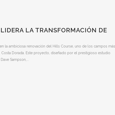
LIDERA LA TRANSFORMACIÓN DE
en la ambiciosa renovación del Hills Course, uno de los campos má
 Costa Dorada. Este proyecto, diseñado por el prestigioso estudio
 Dave Sampson,...