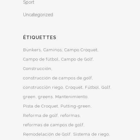
Sport
Uncategorized
ÉTIQUETTES
Bunkers
Caminos
Campo Croquet
Campo de fútbol
Campo de Golf
Construcción
construcción de campos de golf
construcción riego
Croquet
Fútbol
Golf
green
greens
Mantenimiento
Pista de Croquet
Putting-green
Reforma de golf
reformas
reformas de campos de golf
Remodelación de Golf. Sistema de riego