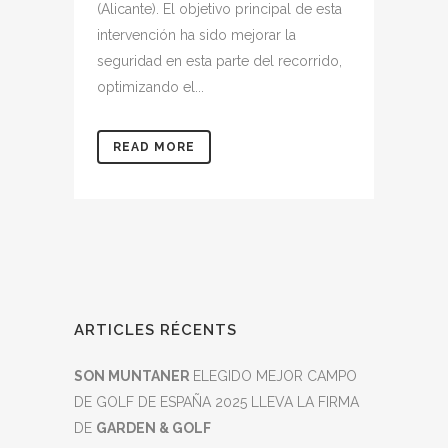
(Alicante). El objetivo principal de esta
intervención ha sido mejorar la
seguridad en esta parte del recorrido,
optimizando el...
READ MORE
ARTICLES RÉCENTS
SON MUNTANER
ELEGIDO MEJOR CAMPO
DE GOLF DE ESPAÑA 2025 LLEVA LA FIRMA
DE
GARDEN & GOLF