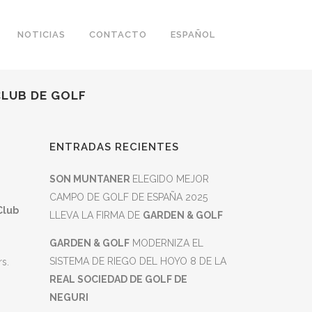
NOTICIAS
CONTACTO
ESPAÑOL
CLUB DE GOLF
ENTRADAS RECIENTES
SON MUNTANER
ELEGIDO MEJOR
CAMPO DE GOLF DE ESPAÑA 2025
Club
LLEVA LA FIRMA DE
GARDEN & GOLF
GARDEN & GOLF
MODERNIZA EL
SISTEMA DE RIEGO DEL HOYO 8 DE LA
s.
REAL SOCIEDAD DE GOLF DE
NEGURI