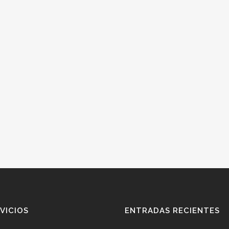
VICIOS
ENTRADAS RECIENTES