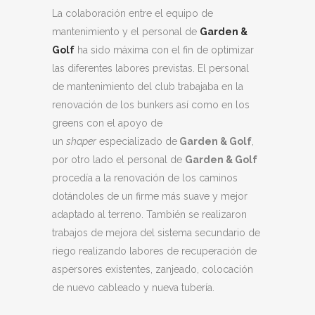
La colaboración entre el equipo de
mantenimiento y el personal de
Garden &
Golf
ha sido máxima con el fin de optimizar
las diferentes labores previstas. El personal
de mantenimiento del club trabajaba en la
renovación de los bunkers así como en los
greens con el apoyo de
un
shaper
especializado de
Garden & Golf
,
por otro lado el personal de
Garden & Golf
procedía a la renovación de los caminos
dotándoles de un firme más suave y mejor
adaptado al terreno. También se realizaron
trabajos de mejora del sistema secundario de
riego realizando labores de recuperación de
aspersores existentes, zanjeado, colocación
de nuevo cableado y nueva tubería.