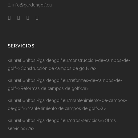
E. info@gardengolf.eu
SERVICIOS
<a href=»https://gardengolf.eu/construccion-de-campos-de-
golf»>Construcción de campos de golf</a>
<a href=»https://gardengolf.eu/reformas-de-campos-de-
golf»>Reformas de campos de golf</a>
<a href=»https://gardengolf.eu/mantenimiento-de-campos-
de-golf»>Mantenimiento de campos de golf</a>
<a href=»https://gardengolf.eu/otros-servicios»>Otros
servicios</a>