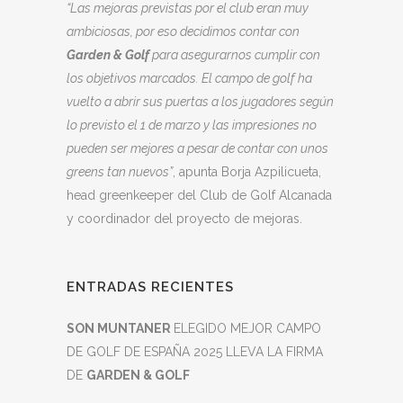
“Las mejoras previstas por el club eran muy
ambiciosas, por eso decidimos contar con
Garden & Golf
para asegurarnos cumplir con
los objetivos marcados. El campo de golf ha
vuelto a abrir sus puertas a los jugadores según
lo previsto el 1 de marzo y las impresiones no
pueden ser mejores a pesar de contar con unos
greens tan nuevos”
, apunta Borja Azpilicueta,
head greenkeeper del Club de Golf Alcanada
y coordinador del proyecto de mejoras.
ENTRADAS RECIENTES
SON MUNTANER
ELEGIDO MEJOR CAMPO
DE GOLF DE ESPAÑA 2025 LLEVA LA FIRMA
DE
GARDEN & GOLF