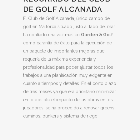
DE GOLF ALCANADA
El Club de Golf Alcanada, único campo de
golf en Mallorca situado justo al lado del mar,
ha confiado una vez más en
Garden & Golf
como garantía de éxito para la ejecución de
un paquete de importantes mejoras que
requería de la máxima experiencia y
profesionalidad para poder ajustar todos los
trabajos a una planificación muy exigente en
cuanto a tiempos y detalles. En el corto plazo
de tres meses ya que era prioritario minimizar
en lo posible el impacto de las obras en los
jugadores, se ha procedido a renovar greens,
caminos, bunkers y sistema de riego.