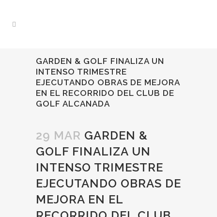
GARDEN & GOLF FINALIZA UN
INTENSO TRIMESTRE
EJECUTANDO OBRAS DE MEJORA
EN EL RECORRIDO DEL CLUB DE
GOLF ALCANADA
29 MAR
GARDEN &
GOLF FINALIZA UN
INTENSO TRIMESTRE
EJECUTANDO OBRAS DE
MEJORA EN EL
RECORRIDO DEL CLUB