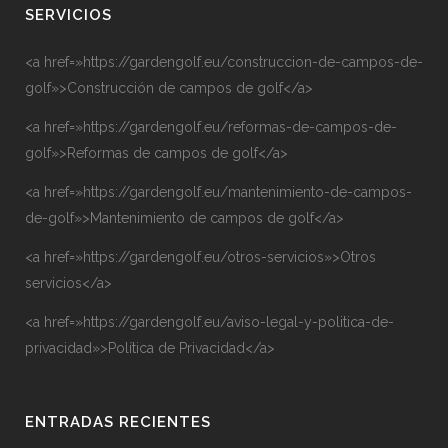
SERVICIOS
<a href=»https://gardengolf.eu/construccion-de-campos-de-
golf»>Construcción de campos de golf</a>
<a href=»https://gardengolf.eu/reformas-de-campos-de-
golf»>Reformas de campos de golf</a>
<a href=»https://gardengolf.eu/mantenimiento-de-campos-
de-golf»>Mantenimiento de campos de golf</a>
<a href=»https://gardengolf.eu/otros-servicios»>Otros
servicios</a>
<a href=»https://gardengolf.eu/aviso-legal-y-politica-de-
privacidad»>Política de Privacidad</a>
ENTRADAS RECIENTES