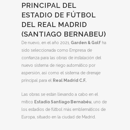
PRINCIPAL DEL
ESTADIO DE FÚTBOL
DEL REAL MADRID
(SANTIAGO BERNABEU)
De nuevo, en el año 2021,
Garden & Golf
ha
sido seleccionada como Empresa de
confianza para las obras de instalación del
nuevo sistema de riego automático por
aspersión, así como el sistema de drenaje
principal para el
Real Madrid C.F.
Las obras se están llevando a cabo en el
mítico
Estadio Santiago Bernabéu
, uno de
los estadios de fútbol más emblemáticos de
Europa, situado en la ciudad de Madrid.