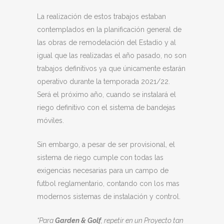
La realización de estos trabajos estaban
contemplados en la planificación general de
las obras de remodelación del Estadio y al
igual que las realizadas el año pasado, no son
trabajos definitivos ya que únicamente estarán
operativo durante la temporada 2021/22.
Será el próximo año, cuando se instalará el
riego definitivo con el sistema de bandejas
móviles.
Sin embargo, a pesar de ser provisional, el
sistema de riego cumple con todas las
exigencias necesarias para un campo de
futbol reglamentario, contando con los mas
modernos sistemas de instalación y control.
“Para
Garden & Golf
, repetir en un Proyecto tan