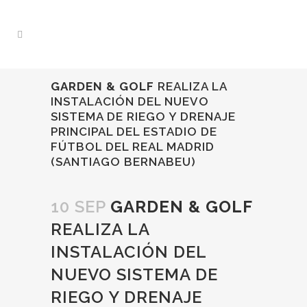
GARDEN & GOLF
REALIZA LA
INSTALACIÓN DEL NUEVO
SISTEMA DE RIEGO Y DRENAJE
PRINCIPAL DEL ESTADIO DE
FÚTBOL DEL REAL MADRID
(SANTIAGO BERNABEU)
10 SEP
GARDEN & GOLF
REALIZA LA
INSTALACIÓN DEL
NUEVO SISTEMA DE
RIEGO Y DRENAJE