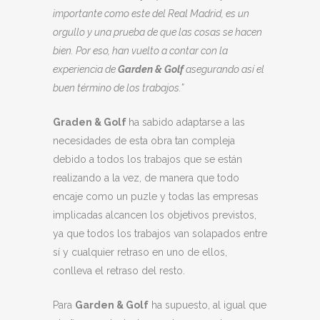
importante como este del Real Madrid, es un
orgullo y una prueba de que las cosas se hacen
bien. Por eso, han vuelto a contar con la
experiencia de
Garden & Golf
asegurando así el
buen término de los trabajos.”
Graden & Golf
ha sabido adaptarse a las
necesidades de esta obra tan compleja
debido a todos los trabajos que se están
realizando a la vez, de manera que todo
encaje como un puzle y todas las empresas
implicadas alcancen los objetivos previstos,
ya que todos los trabajos van solapados entre
sí y cualquier retraso en uno de ellos,
conlleva el retraso del resto.
Para
Garden & Golf
ha supuesto, al igual que