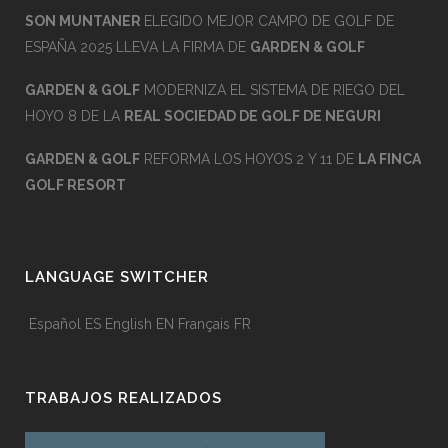
SON MUNTANER
ELEGIDO MEJOR CAMPO DE GOLF DE
ESPAÑA 2025 LLEVA LA FIRMA DE
GARDEN & GOLF
GARDEN & GOLF
MODERNIZA EL SISTEMA DE RIEGO DEL
HOYO 8 DE LA
REAL SOCIEDAD DE GOLF DE NEGURI
GARDEN & GOLF
REFORMA LOS HOYOS 2 Y 11 DE
LA FINCA
GOLF RESORT
LANGUAGE SWITCHER
Español
ES
English
EN
Français
FR
TRABAJOS REALIZADOS