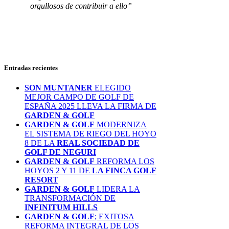
orgullosos de contribuir a ello”
Entradas recientes
SON MUNTANER
ELEGIDO
MEJOR CAMPO DE GOLF DE
ESPAÑA 2025 LLEVA LA FIRMA DE
GARDEN & GOLF
GARDEN & GOLF
MODERNIZA
EL SISTEMA DE RIEGO DEL HOYO
8 DE LA
REAL SOCIEDAD DE
GOLF DE NEGURI
GARDEN & GOLF
REFORMA LOS
HOYOS 2 Y 11 DE
LA FINCA GOLF
RESORT
GARDEN & GOLF
LIDERA LA
TRANSFORMACIÓN DE
INFINITUM HILLS
GARDEN & GOLF
; EXITOSA
REFORMA INTEGRAL DE LOS