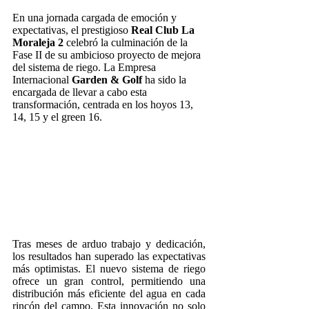
En una jornada cargada de emoción y
expectativas, el prestigioso
Real Club La
Moraleja 2
celebró la culminación de la
Fase II de su ambicioso proyecto de mejora
del sistema de riego. La Empresa
Internacional
Garden & Golf
ha sido la
encargada de llevar a cabo esta
transformación, centrada en los hoyos 13,
14, 15 y el green 16.
Tras meses de arduo trabajo y dedicación,
los resultados han superado las expectativas
más optimistas. El nuevo sistema de riego
ofrece un gran control, permitiendo una
distribución más eficiente del agua en cada
rincón del campo. Esta innovación no solo