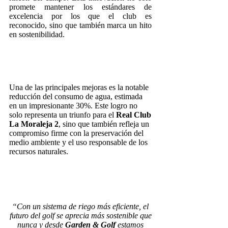
promete mantener los estándares de
excelencia por los que el club es
reconocido, sino que también marca un hito
en sostenibilidad.
Una de las principales mejoras es la notable
reducción del consumo de agua, estimada
en un impresionante 30%. Este logro no
solo representa un triunfo para el
Real Club
La Moraleja 2
, sino que también refleja un
compromiso firme con la preservación del
medio ambiente y el uso responsable de los
recursos naturales.
“Con un sistema de riego más eficiente, el
futuro del golf se aprecia más sostenible que
nunca y desde
Garden & Golf
estamos