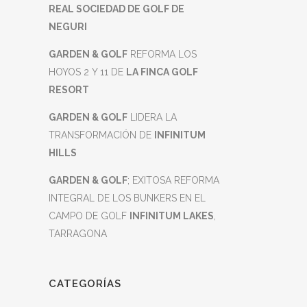
REAL SOCIEDAD DE GOLF DE
NEGURI
GARDEN & GOLF
REFORMA LOS
HOYOS 2 Y 11 DE
LA FINCA GOLF
RESORT
GARDEN & GOLF
LIDERA LA
TRANSFORMACIÓN DE
INFINITUM
HILLS
GARDEN & GOLF
; EXITOSA REFORMA
INTEGRAL DE LOS BUNKERS EN EL
CAMPO DE GOLF
INFINITUM LAKES
,
TARRAGONA
CATEGORÍAS