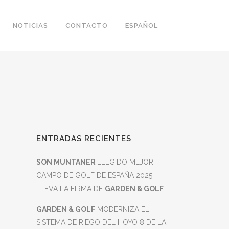
NOTICIAS
CONTACTO
ESPAÑOL
ENTRADAS RECIENTES
SON MUNTANER
ELEGIDO MEJOR
CAMPO DE GOLF DE ESPAÑA 2025
LLEVA LA FIRMA DE
GARDEN & GOLF
GARDEN & GOLF
MODERNIZA EL
SISTEMA DE RIEGO DEL HOYO 8 DE LA