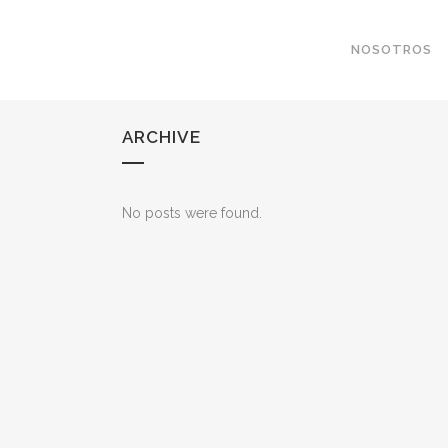
NOSOTROS
ARCHIVE
No posts were found.