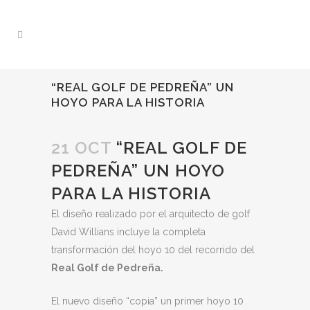
“REAL GOLF DE PEDREÑA” UN
HOYO PARA LA HISTORIA
21 OCT
“REAL GOLF DE
PEDREÑA” UN HOYO
PARA LA HISTORIA
El diseño realizado por el arquitecto de golf
David Willians incluye la completa
transformación del hoyo 10 del recorrido del
Real Golf de Pedreña.
El nuevo diseño “copia” un primer hoyo 10