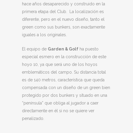
hace años desaparecido y construido en la
primera etapa del Club. La localización es
diferente, pero en el nuevo diseño, tanto el
green como sus bunkers, son exactamente
iguales a los originales.
El equipo de
Garden & Golf
ha puesto
especial esmero en la construcción de este
hoyo 10, ya que será uno de los hoyos
emblemáticos del campo. Su distancia total
es de 140 metros, característica que queda
compensada con un diseño de un green bien
protegido por dos bunkers y situado en una
“península” que obliga al jugador a caer
directamente en él si no se quiere ver
penalizado.