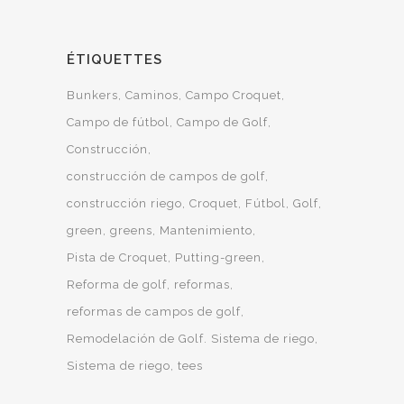
ÉTIQUETTES
Bunkers
Caminos
Campo Croquet
Campo de fútbol
Campo de Golf
Construcción
construcción de campos de golf
construcción riego
Croquet
Fútbol
Golf
green
greens
Mantenimiento
Pista de Croquet
Putting-green
Reforma de golf
reformas
reformas de campos de golf
Remodelación de Golf. Sistema de riego
Sistema de riego
tees