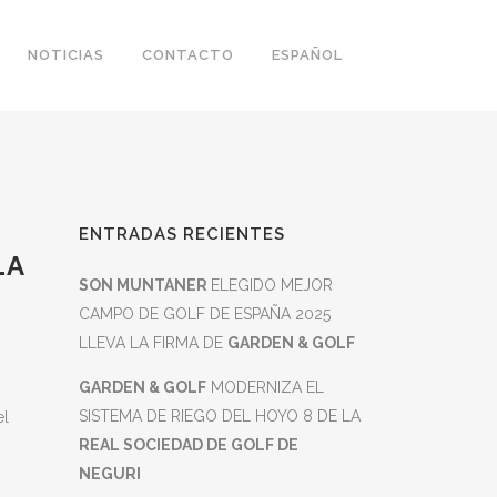
NOTICIAS
CONTACTO
ESPAÑOL
ENTRADAS RECIENTES
LA
SON MUNTANER
ELEGIDO MEJOR
CAMPO DE GOLF DE ESPAÑA 2025
LLEVA LA FIRMA DE
GARDEN & GOLF
GARDEN & GOLF
MODERNIZA EL
SISTEMA DE RIEGO DEL HOYO 8 DE LA
el
REAL SOCIEDAD DE GOLF DE
NEGURI