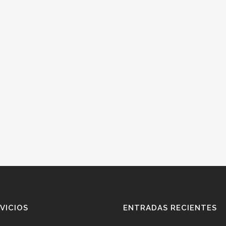
VICIOS
ENTRADAS RECIENTES