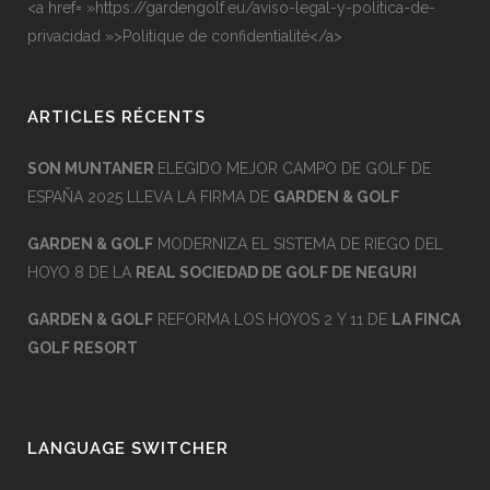
<a href= »https://gardengolf.eu/aviso-legal-y-politica-de-
privacidad »>Politique de confidentialité</a>
ARTICLES RÉCENTS
SON MUNTANER
ELEGIDO MEJOR CAMPO DE GOLF DE
ESPAÑA 2025 LLEVA LA FIRMA DE
GARDEN & GOLF
GARDEN & GOLF
MODERNIZA EL SISTEMA DE RIEGO DEL
HOYO 8 DE LA
REAL SOCIEDAD DE GOLF DE NEGURI
GARDEN & GOLF
REFORMA LOS HOYOS 2 Y 11 DE
LA FINCA
GOLF RESORT
LANGUAGE SWITCHER