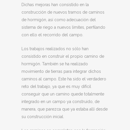
Dichas mejoras han consistido en la
construcción de nuevos tramos de caminos
de hormigón, así como adecuación del
sistema de riego a nuevos límites, perfilando
con ello el recorrido del campo.
Los trabajos realizados no sólo han
consistido en construir el propio camino de
hormigón. También se ha realizado
movimiento de tierras para integrar dichos
caminos al campo. Este ha sido el verdadero
reto del trabajo, ya que es muy difícil
conseguir que un camino quede totalmente
integrado en un campo ya construido, de
manera, que parezca que ya estaba allí desde
su construcción inicial.