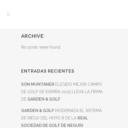
ARCHIVE
No posts were found.
ENTRADAS RECIENTES
SON MUNTANER
ELEGIDO MEJOR CAMPO
DE GOLF DE ESPAÑA 2025 LLEVA LA FIRMA
DE
GARDEN & GOLF
GARDEN & GOLF
MODERNIZA EL SISTEMA
DE RIEGO DEL HOYO 8 DE LA
REAL
SOCIEDAD DE GOLF DE NEGURI