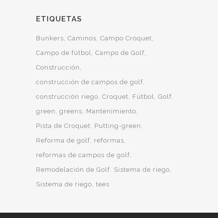
ETIQUETAS
Bunkers
Caminos
Campo Croquet
Campo de fútbol
Campo de Golf
Construcción
construcción de campos de golf
construcción riego
Croquet
Fútbol
Golf
green
greens
Mantenimiento
Pista de Croquet
Putting-green
Reforma de golf
reformas
reformas de campos de golf
Remodelación de Golf. Sistema de riego
Sistema de riego
tees