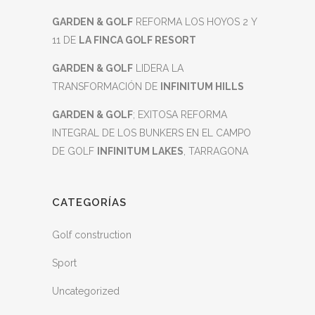
GARDEN & GOLF
REFORMA LOS HOYOS 2 Y
11 DE
LA FINCA GOLF RESORT
GARDEN & GOLF
LIDERA LA
TRANSFORMACIÓN DE
INFINITUM HILLS
GARDEN & GOLF
; EXITOSA REFORMA
INTEGRAL DE LOS BUNKERS EN EL CAMPO
DE GOLF
INFINITUM LAKES
, TARRAGONA
CATEGORÍAS
Golf construction
Sport
Uncategorized