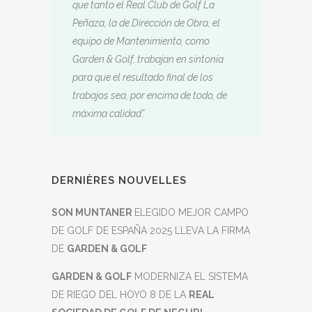
que tanto el Real Club de Golf La
Peñaza, la de Dirección de Obra, el
equipo de Mantenimiento, como
Garden & Golf, trabajan en sintonía
para que el resultado final de los
trabajos sea, por encima de todo, de
máxima calidad”.
DERNIÈRES NOUVELLES
SON MUNTANER
ELEGIDO MEJOR CAMPO
DE GOLF DE ESPAÑA 2025 LLEVA LA FIRMA
DE
GARDEN & GOLF
GARDEN & GOLF
MODERNIZA EL SISTEMA
DE RIEGO DEL HOYO 8 DE LA
REAL