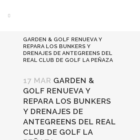
GARDEN & GOLF RENUEVA Y
REPARA LOS BUNKERS Y
DRENAJES DE ANTEGREENS DEL
REAL CLUB DE GOLF LA PEÑAZA
17 MAR
GARDEN &
GOLF RENUEVA Y
REPARA LOS BUNKERS
Y DRENAJES DE
ANTEGREENS DEL REAL
CLUB DE GOLF LA