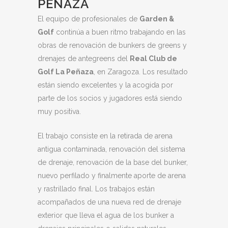
PEÑAZA
El equipo de profesionales de
Garden &
Golf
continúa a buen ritmo trabajando en las
obras de renovación de bunkers de greens y
drenajes de antegreens del
Real Club de
Golf La Peñaza
, en Zaragoza. Los resultado
están siendo excelentes y la acogida por
parte de los socios y jugadores está siendo
muy positiva.
El trabajo consiste en la retirada de arena
antigua contaminada, renovación del sistema
de drenaje, renovación de la base del bunker,
nuevo perfilado y finalmente aporte de arena
y rastrillado final. Los trabajos están
acompañados de una nueva red de drenaje
exterior que lleva el agua de los bunker a