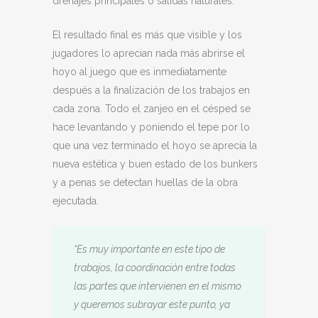
drenajes principales o salidas naturales.
El resultado final es más que visible y los
jugadores lo aprecian nada más abrirse el
hoyo al juego que es inmediatamente
después a la finalización de los trabajos en
cada zona. Todo el zanjeo en el césped se
hace levantando y poniendo el tepe por lo
que una vez terminado el hoyo se aprecia la
nueva estética y buen estado de los bunkers
y a penas se detectan huellas de la obra
ejecutada.
“Es muy importante en este tipo de
trabajos, la coordinación entre todas
las partes que intervienen en el mismo
y queremos subrayar este punto, ya