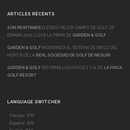
ARTICLES RÉCENTS
SON MUNTANER
ELEGIDO MEJOR CAMPO DE GOLF DE
ESPAÑA 2025 LLEVA LA FIRMA DE
GARDEN & GOLF
GARDEN & GOLF
MODERNIZA EL SISTEMA DE RIEGO DEL
HOYO 8 DE LA
REAL SOCIEDAD DE GOLF DE NEGURI
GARDEN & GOLF
REFORMA LOS HOYOS 2 Y 11 DE
LA FINCA
GOLF RESORT
LANGUAGE SWITCHER
Français
FR
Español
ES